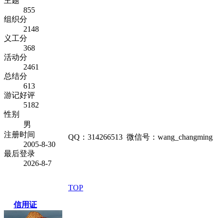
主题
855
组织分
2148
义工分
368
活动分
2461
总结分
613
游记好评
5182
性别
男
注册时间
QQ：314266513 微信号：wang_changming
2005-8-30
最后登录
2026-8-7
TOP
信用证