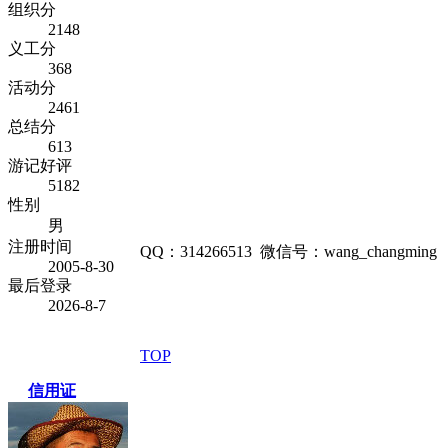
组织分
2148
义工分
368
活动分
2461
总结分
613
游记好评
5182
性别
男
注册时间
QQ：314266513 微信号：wang_changming
2005-8-30
最后登录
2026-8-7
TOP
信用证