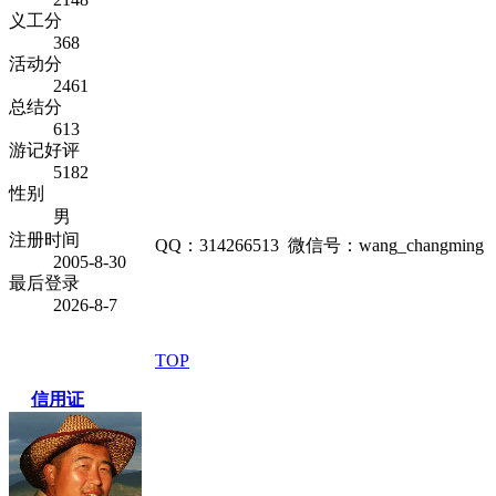
义工分
368
活动分
2461
总结分
613
游记好评
5182
性别
男
注册时间
QQ：314266513 微信号：wang_changming
2005-8-30
最后登录
2026-8-7
TOP
信用证