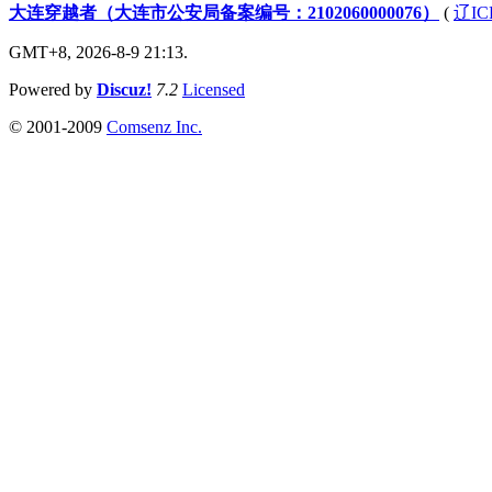
大连穿越者（大连市公安局备案编号：2102060000076）
(
辽IC
GMT+8, 2026-8-9 21:13.
Powered by
Discuz!
7.2
Licensed
© 2001-2009
Comsenz Inc.