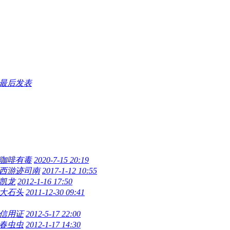
最后发表
咖啡有毒
2020-7-15 20:19
西游迹司南
2017-1-12 10:55
凯龙
2012-1-16 17:50
大石头
2011-12-30 09:41
信用证
2012-5-17 22:00
春虫虫
2012-1-17 14:30