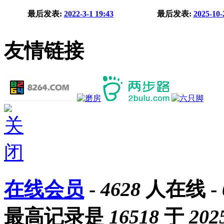
最后发表:
2022-3-1 19:43
最后发表:
2025-10-
友情链接
在线会员
-
4628
人在线 -
最高记录是
16518
于
202