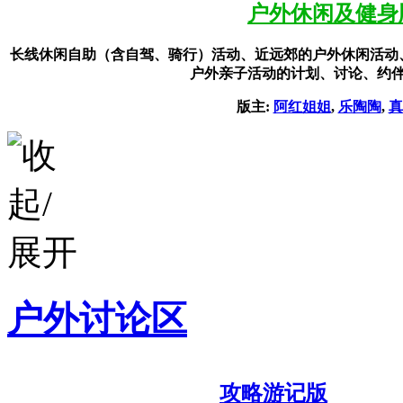
户外休闲及健身
长线休闲自助（含自驾、骑行）活动、近远郊的户外休闲活动
户外亲子活动的计划、讨论、约
版主:
阿红姐姐
,
乐陶陶
,
真
户外讨论区
攻略游记版