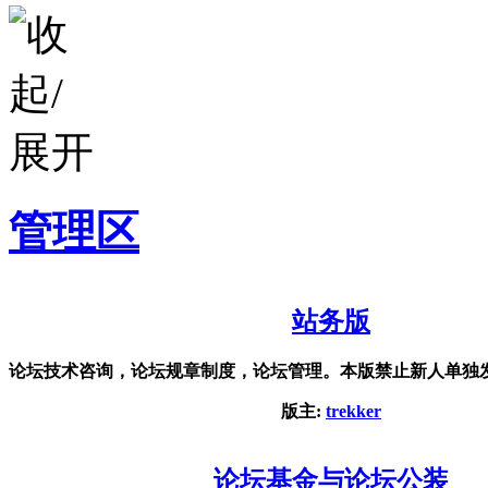
管理区
站务版
论坛技术咨询，论坛规章制度，论坛管理。本版禁止新人单独
版主:
trekker
论坛基金与论坛公装