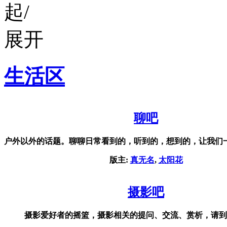
生活区
聊吧
户外以外的话题。聊聊日常看到的，听到的，想到的，让我们
版主:
真无名
,
太阳花
摄影吧
摄影爱好者的摇篮，摄影相关的提问、交流、赏析，请到