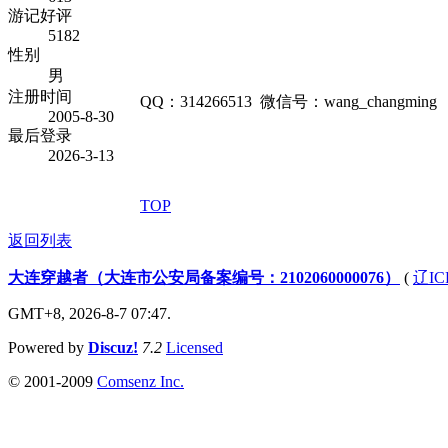
游记好评
5182
性别
男
注册时间
QQ：314266513 微信号：wang_changming
2005-8-30
最后登录
2026-3-13
TOP
返回列表
大连穿越者（大连市公安局备案编号：2102060000076）
(
辽IC
GMT+8, 2026-8-7 07:47.
Powered by
Discuz!
7.2
Licensed
© 2001-2009
Comsenz Inc.