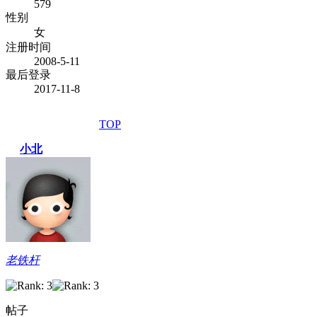
579
性别
女
注册时间
2008-5-11
最后登录
2017-11-8
TOP
小北
老铁杆
帖子