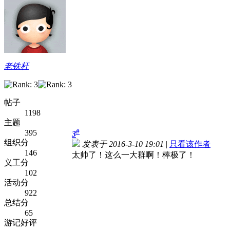
老铁杆
帖子
1198
主题
#
395
3
组织分
发表于 2016-3-10 19:01
|
只看该作者
146
太帅了！这么一大群啊！棒极了！
义工分
102
活动分
922
总结分
65
游记好评