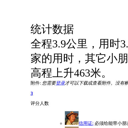
统计数据
全程3.9公里，用时
家的用时，其它小
高程上升463米。
附件:
您需要
登录
才可以下载或查看附件。没有
3
评分人数
信用证:
必须给能带小朋