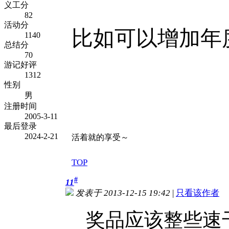
义工分
82
活动分
比如可以增加年
1140
总结分
70
游记好评
1312
性别
男
注册时间
2005-3-11
最后登录
2024-2-21
活着就的享受～
TOP
#
11
发表于 2013-12-15 19:42
|
只看该作者
奖品应该整些速