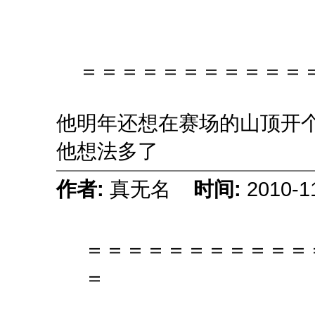
＝＝＝＝＝＝＝＝＝＝＝＝
他明年还想在赛场的山顶开
他想法多了
作者:
真无名
时间:
2010-1
＝＝＝＝＝＝＝＝＝＝＝
＝