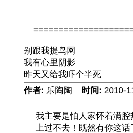
====================
别跟我提鸟网
我有心里阴影
昨天又给我吓个半死
作者:
乐陶陶
时间:
2010-1
我主要是怕人家怀着满腔
上过不去！既然有你这话了，