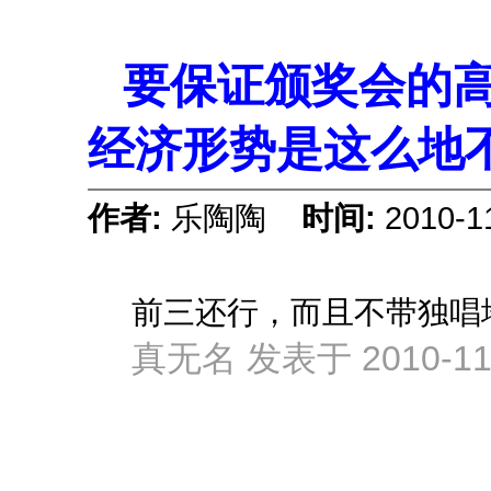
要保证颁奖会的
经济形势是这么地
作者:
乐陶陶
时间:
2010-1
前三还行，而且不带独唱
真无名 发表于 2010-11-