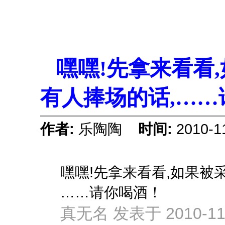
嘿嘿!先拿来看看,
有人捧场的话,……
作者:
乐陶陶
时间:
2010-1
嘿嘿!先拿来看看,如果被
……请你喝酒！
真无名 发表于 2010-11-