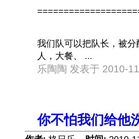
===================
我们队可以把队长，被分
人，大餐、 ...
乐陶陶 发表于 2010-11-
你不怕我们给他