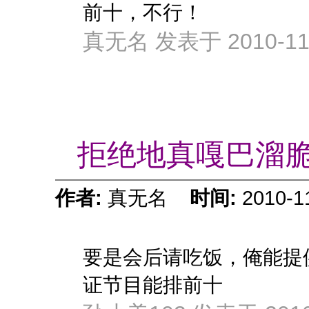
前十，不行！
真无名 发表于 2010-11-
拒绝地真嘎巴溜
作者:
真无名
时间:
2010-1
要是会后请吃饭，俺能提
证节目能排前十