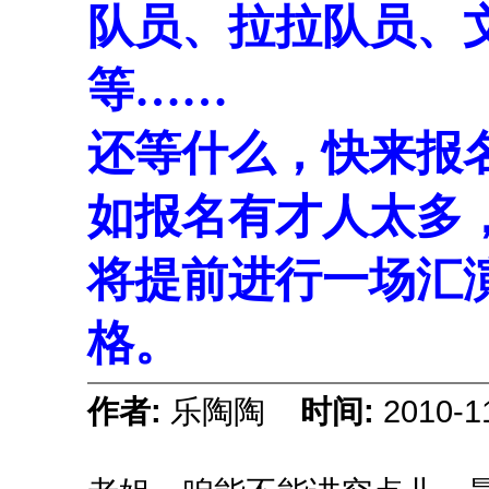
队员、拉拉队员、
等……
还等什么，快来报
如报名有才人太多
将提前进行一场汇
格。
作者:
乐陶陶
时间:
2010-1