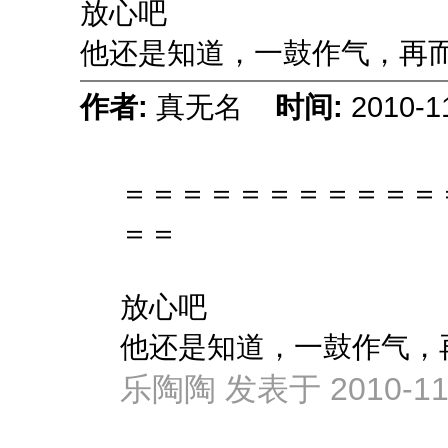
放心吧
他还是知道，一鼓作气，再
作者:
真无名
时间:
2010-1
＝＝＝＝＝＝＝＝＝＝＝
＝＝
放心吧
他还是知道，一鼓作气，再 
乐陶陶 发表于 2010-11-