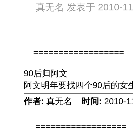
真无名 发表于 2010-11-
==================
90后归阿文
阿文明年要找四个90后的女
作者:
真无名
时间:
2010-1
==================