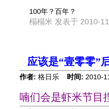
100年？百年？
榻榻米 发表于 2010-11-
应该是“壹零零”
作者:
格日乐
时间:
2010-1
喃们会是虾米节目