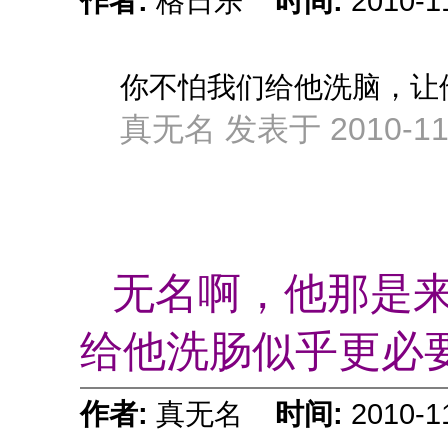
作者:
格日乐
时间:
2010-1
你不怕我们给他洗脑，让
真无名 发表于 2010-11-
无名啊，他那是
给他洗肠似乎更必
作者:
真无名
时间:
2010-1