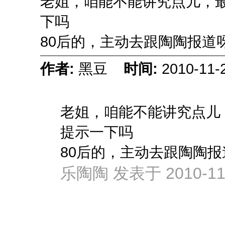
老姐，咱能不能讲究点儿，
下吗
80后的，主动去跟陶陶报道
作者:
黑豆
时间:
2010-11-
老姐，咱能不能讲究点儿
提示一下吗
80后的，主动去跟陶陶报
乐陶陶 发表于 2010-11-