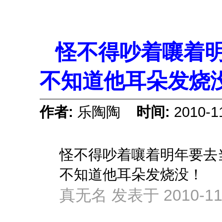
怪不得吵着嚷着
不知道他耳朵发烧
作者:
乐陶陶
时间:
2010-1
怪不得吵着嚷着明年要去
不知道他耳朵发烧没！
真无名 发表于 2010-11-