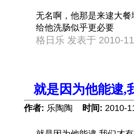
无名啊，他那是来逮大餐
给他洗肠似乎更必要
格日乐 发表于 2010-11-
就是因为他能逮,
作者:
乐陶陶
时间:
2010-1
就是因为他能逮,我们才有