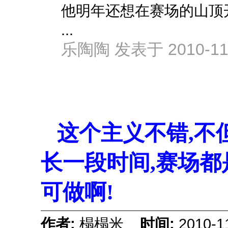
他明年还想在赛场的山顶
...
乐陶陶 发表于 2010-11-
这个主义不错,不
长一段时间,赛场都
可做啊!
作者:
榻榻米
时间:
2010-1