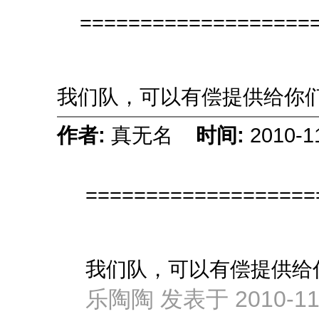
====================
我们队，可以有偿提供给你
作者:
真无名
时间:
2010-1
===================
我们队，可以有偿提供给
乐陶陶 发表于 2010-11-