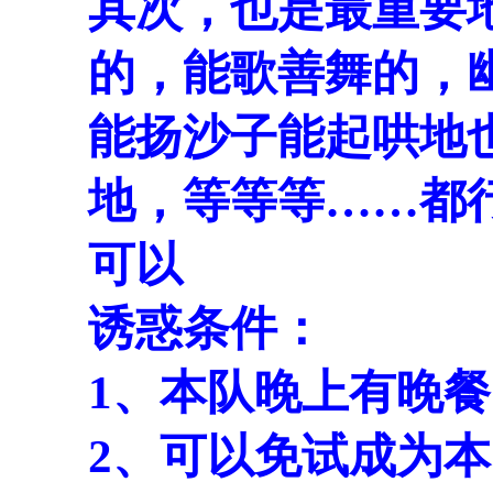
其次，也是最重要
的，能歌善舞的，
能扬沙子能起哄地
地，等等等……都
可以
诱惑条件：
1、本队晚上有晚
2、可以免试成为