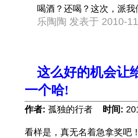
喝酒？还喝？这次，派我
乐陶陶 发表于 2010-11-
这么好的机会让
一个哈!
作者:
孤独的行者
时间:
20
看样是，真无名着急拿奖吧