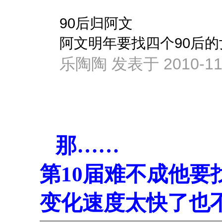
90后归阿文
阿文明年要找四个90后的
乐陶陶 发表于 2010-11-
那……
第10届难不成他要
变化速度太快了也