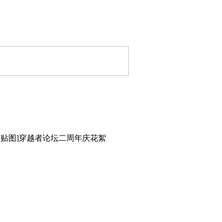
 [贴图]穿越者论坛二周年庆花絮