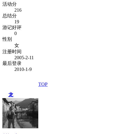
活动分
216
总结分
19
游记好评
0
性别
女
注册时间
2005-2-11
最后登录
2010-1-9
TOP
龙