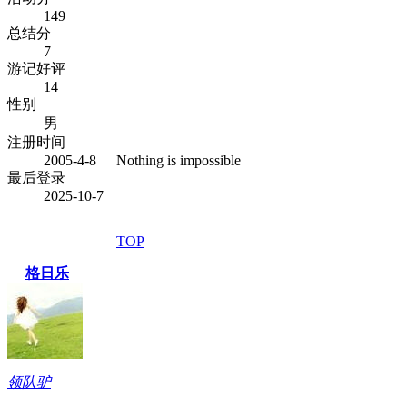
149
总结分
7
游记好评
14
性别
男
注册时间
2005-4-8
Nothing is impossible
最后登录
2025-10-7
TOP
格日乐
领队驴