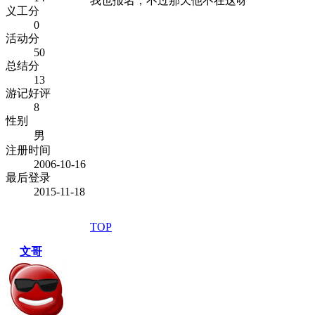
我也报名，不过那天他不在这呀
义工分
0
活动分
50
总结分
13
游记好评
8
性别
男
注册时间
2006-10-16
最后登录
2015-11-18
TOP
文哥