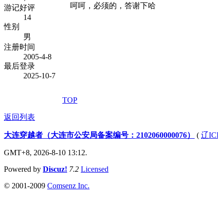
呵呵，必须的，答谢下哈
游记好评
14
性别
男
注册时间
2005-4-8
最后登录
2025-10-7
TOP
返回列表
大连穿越者（大连市公安局备案编号：2102060000076）
(
辽IC
GMT+8, 2026-8-10 13:12.
Powered by
Discuz!
7.2
Licensed
© 2001-2009
Comsenz Inc.