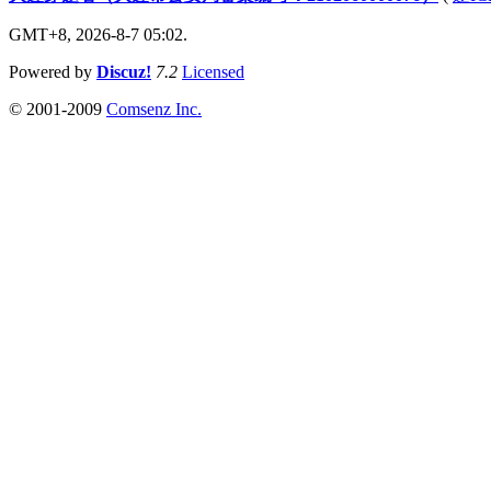
GMT+8, 2026-8-7 05:02.
Powered by
Discuz!
7.2
Licensed
© 2001-2009
Comsenz Inc.