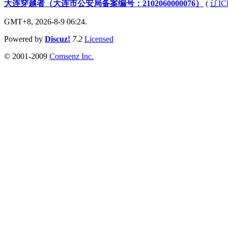
大连穿越者（大连市公安局备案编号：2102060000076）
(
辽IC
GMT+8, 2026-8-9 06:24.
Powered by
Discuz!
7.2
Licensed
© 2001-2009
Comsenz Inc.