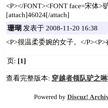
<P></FONT><FONT face=宋体
[attach]46024[/attach]
珊瑚
发表于 2008-11-20 16:38
<P>很温柔委婉的女子。</P><P
页:
[1]
查看完整版本:
穿越者领队驴之啉
Powered by
Discuz! Archi