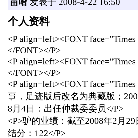
苗哈
发表于 2008-4-22 16:50
个人资料
<P align=left><FONT face="T
</FONT></P>
<P align=left><FONT face="
</FONT></P>
<P align=left><FONT face=
事，足迹版后改名为典藏版；2008
8月4日：出任仲裁委委员</P>
<P>驴的业绩：截至2008年2月29
结分：122</P>