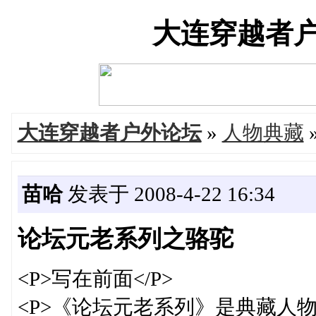
大连穿越者户外论
大连穿越者户外论坛
»
人物典藏
苗哈
发表于 2008-4-22 16:34
论坛元老系列之骆驼
<P>写在前面</P>
<P>《论坛元老系列》是典藏人物