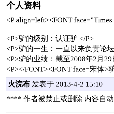
个人资料
<P align=left><FONT face="T
<P>驴的级别：认证驴 </P>
<P>驴的一生：一直以来负责论坛
<P>驴的业绩：截至2008年2月29
<P></FONT><FONT face=宋体
火浣布
发表于 2013-4-2 15:10
**** 作者被禁止或删除 内容自动屏