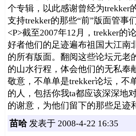
个专辑，以此感谢曾经为trekk
支持trekker的那些“前”版面管事们
<P>截至2007年12月，trek
好者他们的足迹遍布祖国大江南
的所有版面。翻阅这些论坛元老
的山水行程，体会他们的无私奉
敬意，不单单是trekker论坛
的人，包括你我ta都应该深深地
的谢意，为他们留下的那些足迹和心
苗哈
发表于 2008-4-22 16:35