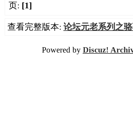
页:
[1]
查看完整版本:
论坛元老系列之骆
Powered by
Discuz! Archi