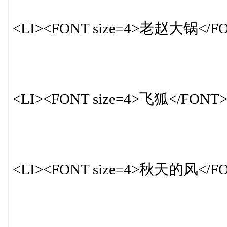
<LI><FONT size=4>老赵大锅</F
<LI><FONT size=4>飞狐</FONT
<LI><FONT size=4>秋天的风</F