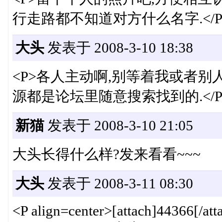
行走路都不知道对方什么名字.</P
大头
发表于 2008-3-10 18:38
<P>各人主动啊,别等着我或者别
源都是论坛里随意搜索找到的.</P
新猫
发表于 2008-3-10 21:05
大头长得什么样?发来看看~~~
大头
发表于 2008-3-11 08:30
<P align=center>[attach]44366[/att