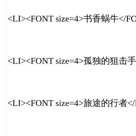
<LI><FONT size=4>书香蜗牛</F
<LI><FONT size=4>孤独的狙击手
<LI><FONT size=4>旅途的行者</