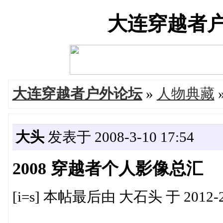
大连穿越者户外论
大连穿越者户外论坛
»
人物典藏
大头
发表于 2008-3-10 17:54
2008 穿越者个人影像总汇
[i=s] 本帖最后由 大石头 于 2012-2-6