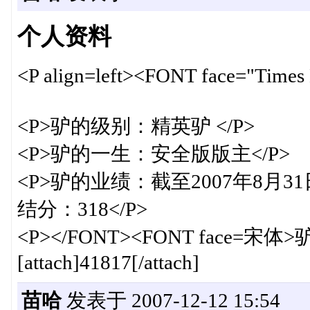
个人资料
<P align=left><FONT face="T
<P>驴的级别：精英驴 </P>
<P>驴的一生：安全版版主</P>
<P>驴的业绩：截至2007年8月31
结分：318</P>
<P></FONT><FONT face=宋体
[attach]41817[/attach]
苗哈
发表于 2007-12-12 15:54