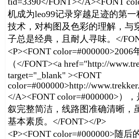
tid=3390</FONT></A><FON
机成为leo99记录穿越足迹的第一
技术，对构图及色彩的理解，与
子总是经典，且耐人寻味。</FONT
<P><FONT color=#00000
（</FONT><a href="http://www.tre
target="_blank" ><FONT
color=#000000>http://www.trekke
</A><FONT color=#000000
叙完整简洁，线路图准确清晰，虽
基本素质。</FONT></P>
<P><FONT color=#000000>