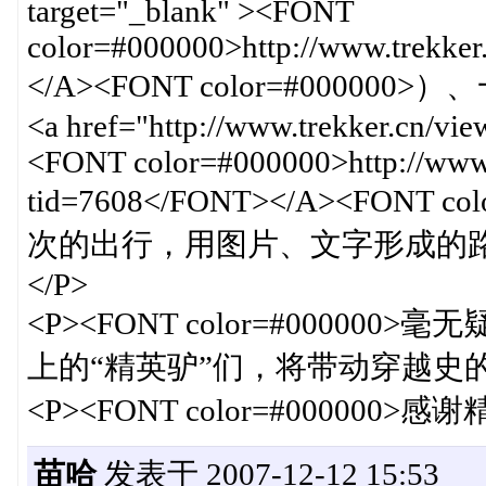
target="_blank" ><FONT
color=#000000>http://www.trekke
</A><FONT color=#0000
<a href="http://www.trekker.cn/vie
<FONT color=#000000>http://www.
tid=7608</FONT></A><FONT
次的出行，用图片、文字形成的路线成
</P>
<P><FONT color=#00000
上的“精英驴”们，将带动穿越史的发展
<P><FONT color=#000000>
苗哈
发表于 2007-12-12 15:53