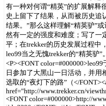
有一种对何谓“精英”的扩展解释
史上留下了结果，从而被历史追
结果。”那么这样理解“精英驴”
然有一定的强度和难度；写了一
平；在trekker的历史发展过
leo99当之无愧trekker的“精英驴”。
<P><FONT color=#000000>le
日参加了大黑山一日活动，并用相
选取的“夜灯下的路”（</FONT><
href="http://www.trekker.cn/viewth
<FONT color=#000000>http://www.