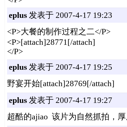
eplus
发表于 2007-4-17 19:23
<P>大餐的制作过程之二</P>
<P>[attach]28771[/attach]
</P>
eplus
发表于 2007-4-17 19:25
野宴开始[attach]28769[/attach]
eplus
发表于 2007-4-17 19:27
超酷的ajiao 该片为自然抓拍，厚厚，太成