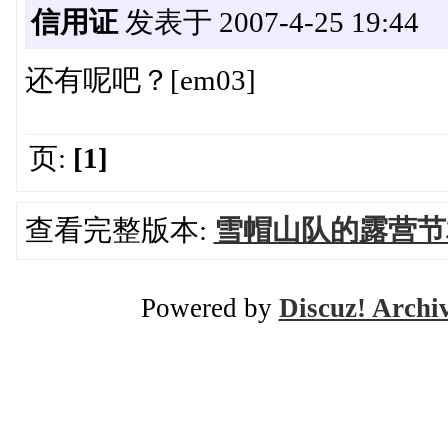
信用证
发表于 2007-4-25 19:44
还有呢吧？[em03]
页:
[1]
查看完整版本:
雪帽山队的露营节
Powered by
Discuz! Archi