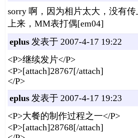
sorry 啊，因为相片太大，没
上来，MM表打偶[em04]
eplus
发表于 2007-4-17 19:22
<P>继续发片</P>
<P>[attach]28767[/attach]
</P>
eplus
发表于 2007-4-17 19:23
<P>大餐的制作过程之一</P>
<P>[attach]28768[/attach]
</P>