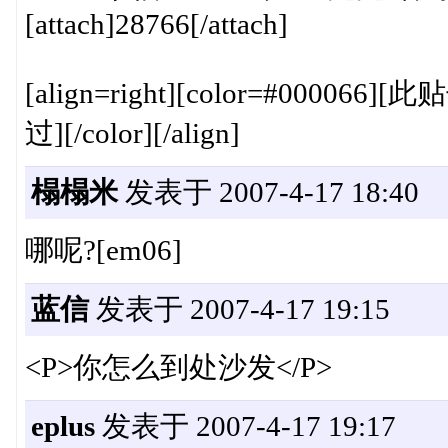
[attach]28766[/attach]
[align=right][color=#00006
过][/color][/align]
榻榻米
发表于 2007-4-17 18:40
哪呢?[em06]
蓝信
发表于 2007-4-17 19:15
<P>你怎么到处沙发</P>
eplus
发表于 2007-4-17 19:17