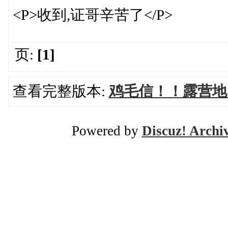
<P>收到,证哥辛苦了</P>
页:
[1]
查看完整版本:
鸡毛信！！露营地
Powered by
Discuz! Archi