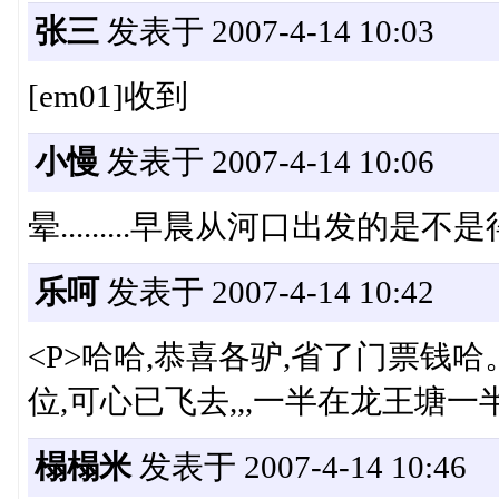
张三
发表于 2007-4-14 10:03
[em01]收到
小慢
发表于 2007-4-14 10:06
晕.........早晨从河口出发的是不
乐呵
发表于 2007-4-14 10:42
<P>哈哈,恭喜各驴,省了门票钱哈。[em
位,可心已飞去,,,一半在龙王塘一半在黄泥
榻榻米
发表于 2007-4-14 10:46