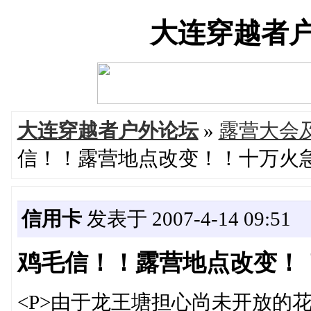
大连穿越者户外论
大连穿越者户外论坛
»
露营大会
信！！露营地点改变！！十万火
信用卡
发表于 2007-4-14 09:51
鸡毛信！！露营地点改变！
<P>由于龙王塘担心尚未开放的