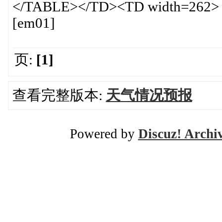
</TABLE></TD><TD width=262>
[em01]
页:
[1]
查看完整版本:
天气情况预报
Powered by
Discuz! Archi