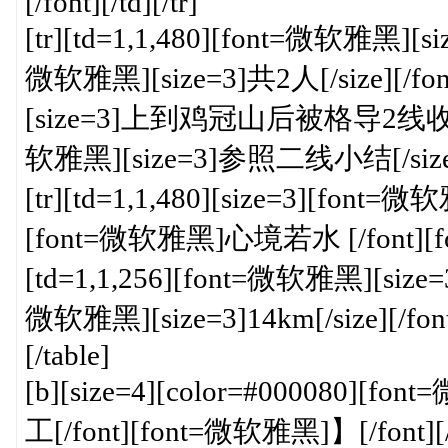
[/font][/td][/tr]
[tr][td=1,1,480][font=微软雅黑][
微软雅黑][size=3]共2人[/size][/font
[size=3]上到鸡冠山后被格导2线收编[/size
软雅黑][size=3]参照二线小结[/size][/fo
[tr][td=1,1,480][size=3][f
[font=微软雅黑]心境若水 [/font][fon
[td=1,1,256][font=微软雅黑][size=3]全
微软雅黑][size=3]14km[/size][/font][
[/table]
[b][size=4][color=#000080][
工[/font][font=微软雅黑]】[/font][/