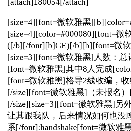
[attach]180054[/attach]
[size=4][font=微软雅黑][b][color=#00
[size=4][color=#000080]
([/b][/font][b]GE)[/b][b][font=微软
[size=3][font=微软雅黑]人数：总计1
[font=微软雅黑]其中8人完成[color=#
[font=微软雅黑]格导2线收编，收
[/size][font=微软雅黑]（未报名）[/f
[/size][size=3][font
让其跟我队，后来情况如何也没
系[/font]:handshake[font=微软雅黑]