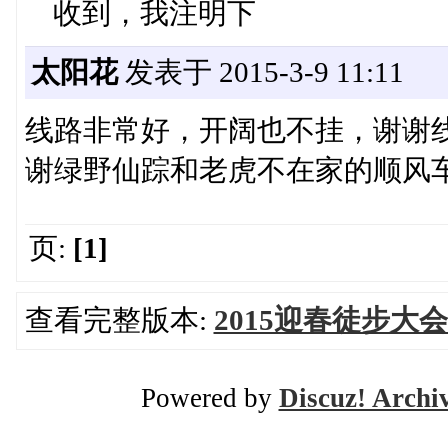
收到，我注明下
太阳花
发表于 2015-3-9 11:11
线路非常好，开阔也不挂，谢谢
谢绿野仙踪和老虎不在家的顺风
页:
[1]
查看完整版本:
2015迎春徒步大会
Powered by
Discuz! Archi