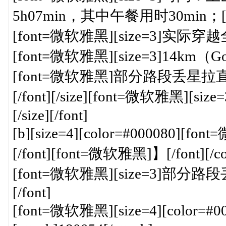
5h07min，其中午餐用时30min；[/siz
[font=微软雅黑][size=3]实际穿越
[font=微软雅黑][size=3]14km（Googl
[font=微软雅黑]部分路段丢星拉直线
[/font][/size][font=微软雅黑][size=
[/size][/font]
[b][size=4][color=#000080][
[/font][font=微软雅黑]】[/font][/colo
[font=微软雅黑][size=3]部
[/font]
[font=微软雅黑][size=4][color=#00008