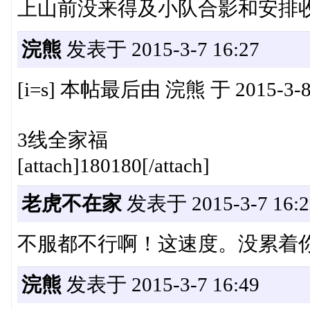
上山前没来得及小队合影和安排收队，见谅[
浣熊
发表于 2015-3-7 16:27
[i=s] 本帖最后由 浣熊 于 2015-3-8 1
3线全家福
[attach]180180[/attach]
老虎不在家
发表于 2015-3-7 16:2
不服都不行啊！这速度。没累着
浣熊
发表于 2015-3-7 16:49