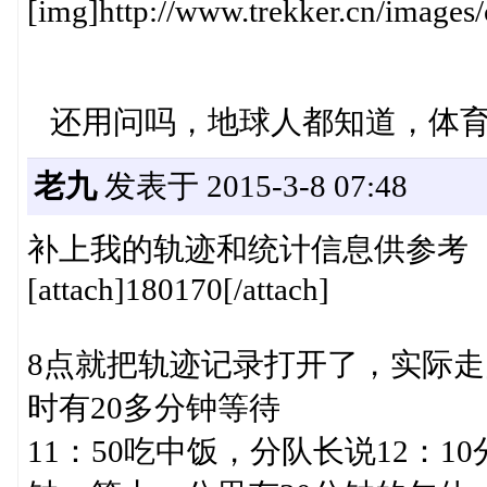
[img]http://www.trekker.cn/images/
还用问吗，地球人都知道，体育老师
老九
发表于 2015-3-8 07:48
补上我的轨迹和统计信息供参考
[attach]180170[/attach]
8点就把轨迹记录打开了，实际走
时有20多分钟等待
11：50吃中饭，分队长说12：1