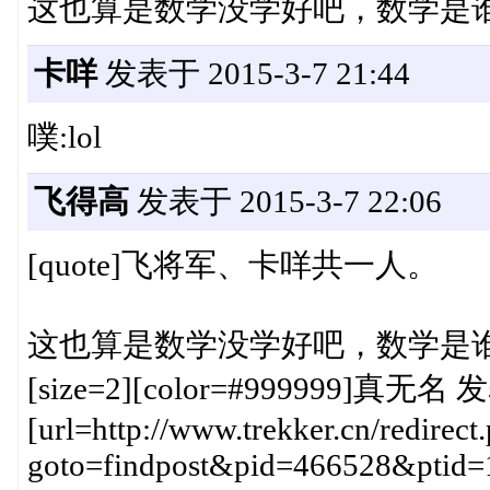
这也算是数学没学好吧，数学是
卡咩
发表于 2015-3-7 21:44
噗:lol
飞得高
发表于 2015-3-7 22:06
[quote]飞将军、卡咩共一人。
这也算是数学没学好吧，数学是
[size=2][color=#999999]真无名 发表
[url=http://www.trekker.cn/redirect
goto=findpost&pid=466528&ptid=