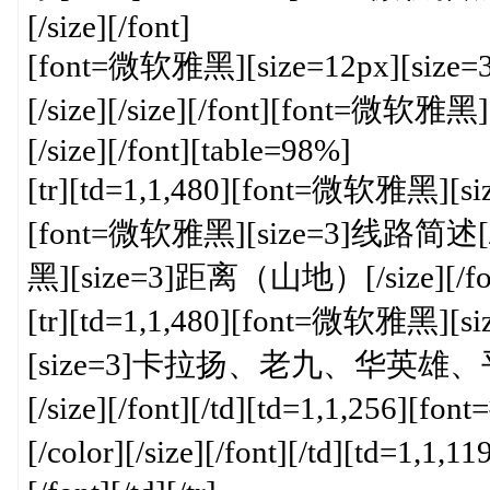
[/size][/font]
[font=微软雅黑][size=12px
[/size][/size][/font][font=微软雅黑]
[/size][/font][table=98%]
[tr][td=1,1,480][font=微软雅黑][size
[font=微软雅黑][size=3]线路简述[/size
黑][size=3]距离（山地）[/size][/font]
[tr][td=1,1,480][font=微软雅黑][s
[size=3]卡拉扬、老九、华英
[/size][/font][/td][td=1,1,256]
[/color][/size][/font][/td][td=1,