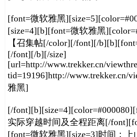
[font=微软雅黑][size=5][color=#000
[size=4][b][font=微软雅黑][color=
【召集帖[/color][/font][/b][b][fo
[/font][/b][/size]
[url=http://www.trekker.cn/viewthr
tid=19196]http://www.trekker.cn/
雅黑]
[/font][b][size=4][color=#000
实际穿越时间及全程距离[/font][font=微软
[font=微软雅黑][size=3]时间：