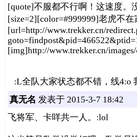
[quote]不服都不行啊！这速
[size=2][color=#999999]老虎不在家
[url=http://www.trekker.cn/redirect
goto=findpost&pid=466522&ptid=
[img]http://www.trekker.cn/images/
:L全队大家状态都不错，线4:o 我
真无名
发表于 2015-3-7 18:42
飞将军、卡咩共一人。:lol