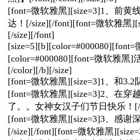
[font=微软雅黑][size=3]
达！[/size][/font][font=微软雅黑][s
[/size][/font]
[size=5][b][color=#000080][fon
[color=#000080][font=微软雅黑]
[/color][/b][/size]
[font=微软雅黑][size=3]1、和3.
[font=微软雅黑][size=3
了。。女神女汉子们节日快乐！[/size]
[font=微软雅黑][size=3]
[/size][/font][font=微软雅