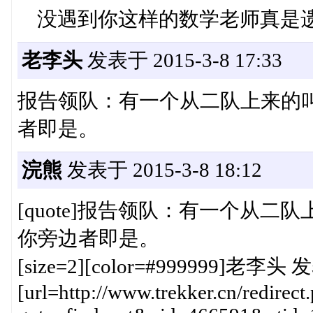
没遇到你这样的数学老师真是遗憾:
老李头
发表于 2015-3-8 17:33
报告领队：有一个从二队上来的
者即是。
浣熊
发表于 2015-3-8 18:12
[quote]报告领队：有一个从
你旁边者即是。
[size=2][color=#999999]老李头 发表
[url=http://www.trekker.cn/redirect