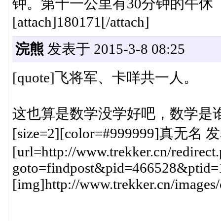
钟。第十一公里有30分钟的午休
[attach]180171[/attach]
浣熊
发表于 2015-3-8 08:25
[quote]飞将军、卡咩共一人。
这也算是数学没学好吧，数学是
[size=2][color=#999999]真无名 发表
[url=http://www.trekker.cn/redirect
goto=findpost&pid=466528&ptid=
[img]http://www.trekker.cn/images/