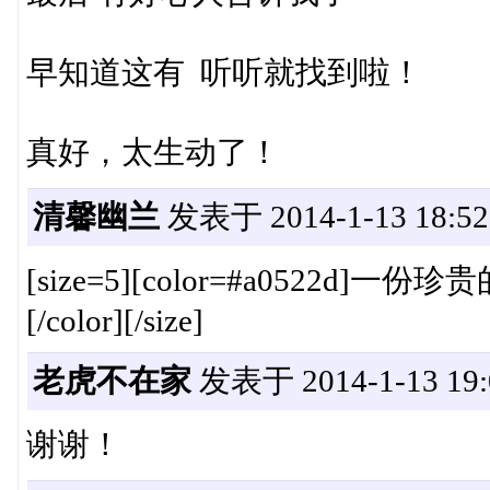
早知道这有 听听就找到啦！
真好，太生动了！
清馨幽兰
发表于 2014-1-13 18:52
[size=5][color=#a052
[/color][/size]
老虎不在家
发表于 2014-1-13 19:
谢谢！