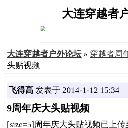
大连穿越者户外论
大连穿越者户外论坛
»
穿越者周
头贴视频
飞得高
发表于 2014-1-12 15:34
9周年庆大头贴视频
[size=5]周年庆大头贴视频已上传