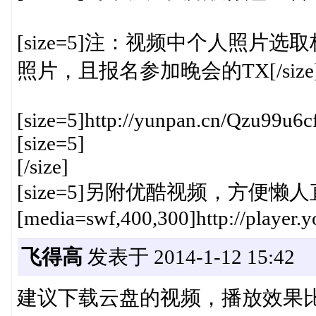
[size=5]注：视频中个人照片选
照片，且报名参加晚会的TX[/size
[size=5]http://yunpan.cn/Qzu99u6c
[size=5]
[/size]
[size=5]另附优酷视频，方便懒人直接观
[media=swf,400,300]http://player
飞得高
发表于 2014-1-12 15:42
建议下载云盘的视频，播放效果