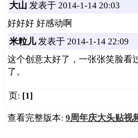
大山
发表于 2014-1-14 20:03
好好好 好感动啊
米粒儿
发表于 2014-1-14 22:09
这个创意太好了，一张张笑脸看
了。
页:
[1]
查看完整版本:
9周年庆大头贴视