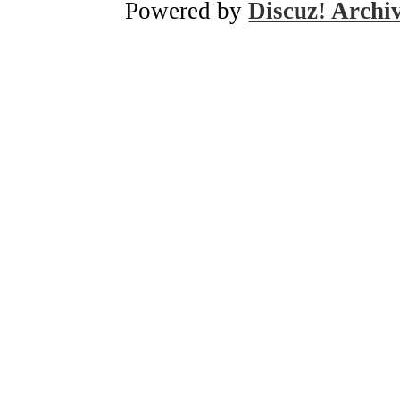
Powered by
Discuz! Archi